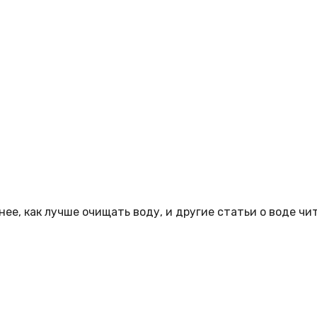
ее, как лучше очищать воду, и другие статьи о воде чи