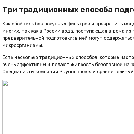
Три традиционных способа подг
Как обойтись без покупных фильтров и превратить во
многих, так как в России вода, поступающая в дома из
предварительной подготовки: в ней могут содержаться
микроорганизмы.
Есть несколько традиционных способов, которые часто 
очень эффективны и делают жидкость безопасной на 10
Специалисты компании Suyum провели сравнительный