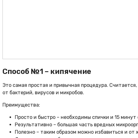
Способ №1 – кипячение
Это самая простая и привычная процедура. Считается
от бактерий, вирусов и микробов.
Преимущества:
Просто и быстро – необходимы спички и 15 минут
Результативно – большая часть вредных микроор
Полезно – таким образом можно избавиться и от х