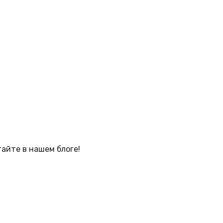
тайте в нашем блоге!