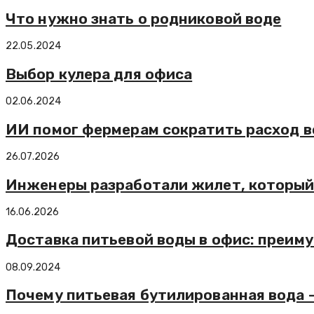
Что нужно знать о родниковой воде
22.05.2024
Выбор кулера для офиса
02.06.2024
ИИ помог фермерам сократить расход в
26.07.2026
Инженеры разработали жилет, который 
16.06.2026
Доставка питьевой воды в офис: преим
08.09.2024
Почему питьевая бутилированная вода –