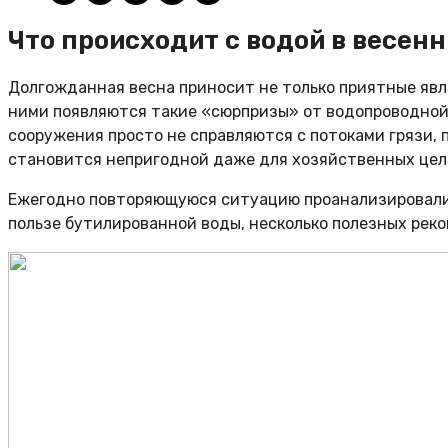
Что происходит с водой в весен
Долгожданная весна приносит не только приятные явл
ними появляются такие «сюрпризы» от водопроводной в
сооружения просто не справляются с потоками грязи, 
становится непригодной даже для хозяйственных цел
Ежегодно повторяющуюся ситуацию проанализировали э
пользе бутилированной воды, несколько полезных рек