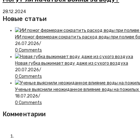
28.12.2024
Новые статьи
ИИ помог фермерам сократить расход воды при поливе б
26.07.2026
/
0 Comments
Новая губка выжимает воду даже из сухого воздуха
20.07.2026
/
0 Comments
Ученые выяснили неожиданное влияние воды на пожилы
18.07.2026
/
0 Comments
Комментарии