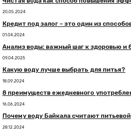
Чистая вода как способ повышения эфф
20.05.2024
Кредит под залог – это один из способ
01.04.2024
Анализ воды: важный шаг к здоровью и 
09.04.2025
Какую воду лучше выбрать для питья?
18.09.2024
8 преимуществ ежедневного употребле
16.06.2024
Почему воду Байкала считают питьевой
28.12.2024