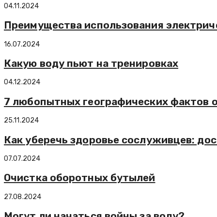
04.11.2024
Преимущества использования электрич
16.07.2024
Какую воду пьют на тренировках
04.12.2024
7 любопытных географических фактов 
25.11.2024
Как уберечь здоровье сослуживцев: дос
07.07.2024
Очистка оборотных бутылей
27.08.2024
Могут ли начаться войны за воду?