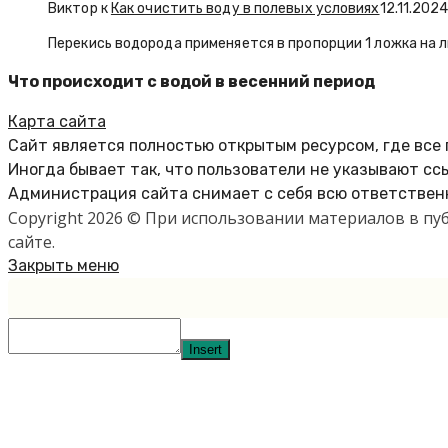
Виктор к
Как очистить воду в полевых условиях
12.11.202
Перекись водорода применяется в пропорции 1 ложка на л
Что происходит с водой в весенний период
Карта сайта
Сайт является полностью открытым ресурсом, где все
Иногда бывает так, что пользователи не указывают сс
Администрация сайта снимает с себя всю ответственн
Copyright 2026 © При использовании материалов в п
сайте.
Закрыть меню
Insert