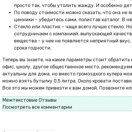
просто так, чтобы утолить жажду. И особенно дет
По поводу стоимости можно сказать, что она не я
ценники – убедитесь сами, полистав каталог. В нё
Стекло или пластик – чаще всего лучше стекло. Н
сотрудничаем с компанией, выпускающей качеств
вещества – у нее не появляется неприятный вкус,
срока годности.
Теперь вы знаете, на какие параметры стоит обратить 
офис, школу, другое общественное место, рекомендуем
актуальны для дома, но вместо громоздкого кулера мо
можно взять бутылку 0,5 литра. Около кровати поставит
Все это мы можем привезти к вам домой. Позвоните ил
Межтекстовые Отзывы
Посмотреть все комментарии