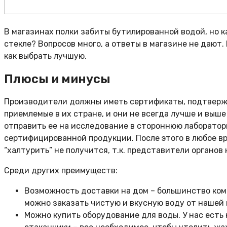
В магазинах полки забиты бутилированной водой, но 
стекле? Вопросов много, а ответы в магазине не дают
как выбрать лучшую.
Плюсы и минусы
Производители должны иметь сертификаты, подтвержд
приемлемые в их стране, и они не всегда лучше и выш
отправить ее на исследование в стороннюю лаборатори
сертифицированной продукции. После этого в любое вр
“халтурить” не получится, т.к. представители органо
Среди других преимуществ:
Возможность доставки на дом – большинство комп
можно заказать чистую и вкусную воду от нашей 
Можно купить оборудование для воды. У нас есть 