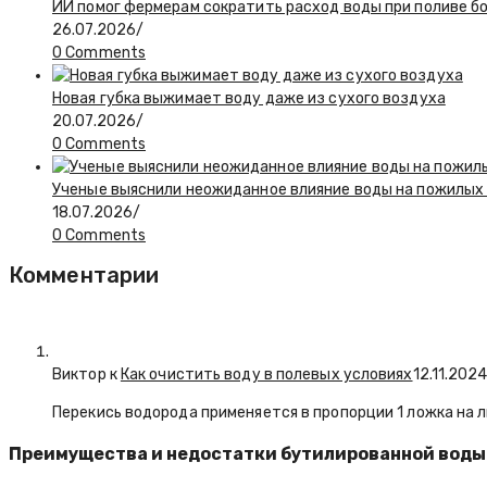
ИИ помог фермерам сократить расход воды при поливе б
26.07.2026
/
0 Comments
Новая губка выжимает воду даже из сухого воздуха
20.07.2026
/
0 Comments
Ученые выяснили неожиданное влияние воды на пожилы
18.07.2026
/
0 Comments
Комментарии
Виктор к
Как очистить воду в полевых условиях
12.11.202
Перекись водорода применяется в пропорции 1 ложка на л
Преимущества и недостатки бутилированной воды