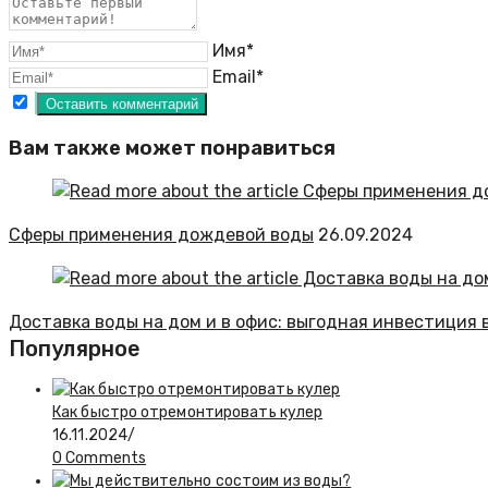
Имя*
Email*
Вам также может понравиться
Сферы применения дождевой воды
26.09.2024
Доставка воды на дом и в офис: выгодная инвестиция 
Популярное
Как быстро отремонтировать кулер
16.11.2024
/
0 Comments