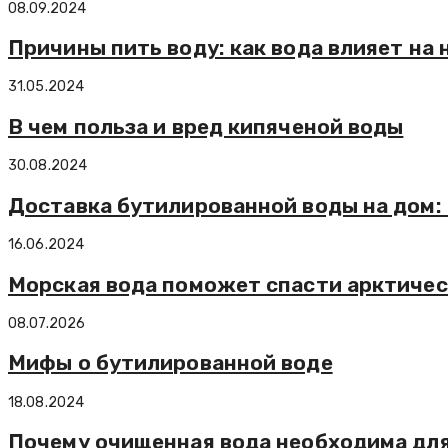
08.09.2024
Причины пить воду: как вода влияет на
31.05.2024
В чем польза и вред кипяченой воды
30.08.2024
Доставка бутилированной воды на дом:
16.06.2024
Морская вода поможет спасти арктичес
08.07.2026
Мифы о бутилированной воде
18.08.2024
Почему очищенная вода необходима для