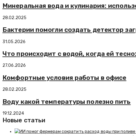
Минеральная вода и кулинария: использ
28.02.2025
Бактерии помогли создать детектор за
31.05.2026
Что происходит с водой, когда ей тесно
27.06.2026
Комфортные условия работы в офисе
28.02.2025
Воду какой температуры полезно пить
19.12.2024
Новые статьи