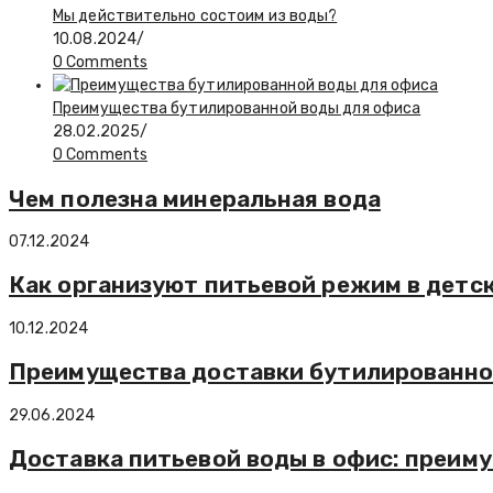
Мы действительно состоим из воды?
10.08.2024
/
0 Comments
Преимущества бутилированной воды для офиса
28.02.2025
/
0 Comments
Чем полезна минеральная вода
07.12.2024
Как организуют питьевой режим в детс
10.12.2024
Преимущества доставки бутилированной
29.06.2024
Доставка питьевой воды в офис: преим