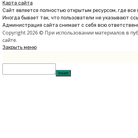
Карта сайта
Сайт является полностью открытым ресурсом, где все
Иногда бывает так, что пользователи не указывают сс
Администрация сайта снимает с себя всю ответственн
Copyright 2026 © При использовании материалов в п
сайте.
Закрыть меню
Insert