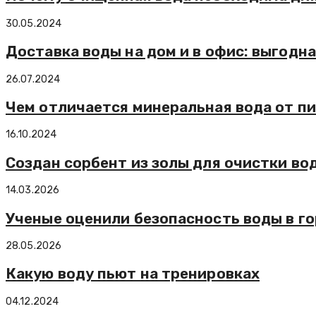
30.05.2024
Доставка воды на дом и в офис: выгодн
26.07.2024
Чем отличается минеральная вода от п
16.10.2024
Создан сорбент из золы для очистки во
14.03.2026
Ученые оценили безопасность воды в г
28.05.2026
Какую воду пьют на тренировках
04.12.2024