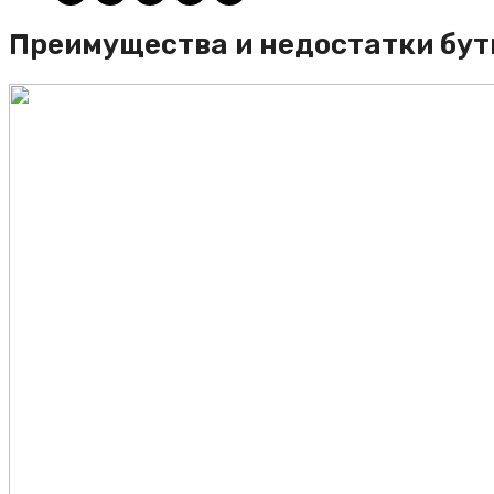
Преимущества и недостатки бу