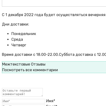
С 1 декабря 2022 года будет осуществляться вечерняя 
Дни доставки:
Понедельник
Среда
Четверг
Время доставки с 18.00-22.00.Суббота доставка с 12.00
Межтекстовые Отзывы
Посмотреть все комментарии
Имя*