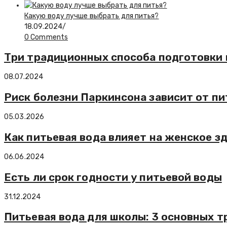
Какую воду лучше выбрать для питья?
18.09.2024
/
0 Comments
Три традиционных способа подготовки
08.07.2024
Риск болезни Паркинсона зависит от п
05.03.2026
Как питьевая вода влияет на женское з
06.06.2024
Есть ли срок годности у питьевой воды
31.12.2024
Питьевая вода для школы: 3 основных т