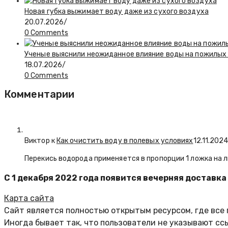
Новая губка выжимает воду даже из сухого воздуха
20.07.2026
/
0 Comments
Ученые выяснили неожиданное влияние воды на пожилы
18.07.2026
/
0 Comments
Комментарии
Виктор к
Как очистить воду в полевых условиях
12.11.202
Перекись водорода применяется в пропорции 1 ложка на л
С 1 декабря 2022 года появится вечерняя доставка
Карта сайта
Сайт является полностью открытым ресурсом, где все
Иногда бывает так, что пользователи не указывают сс