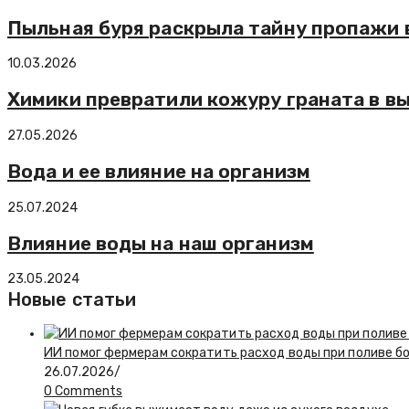
Пыльная буря раскрыла тайну пропажи 
10.03.2026
Химики превратили кожуру граната в 
27.05.2026
Вода и ее влияние на организм
25.07.2024
Влияние воды на наш организм
23.05.2024
Новые статьи
ИИ помог фермерам сократить расход воды при поливе б
26.07.2026
/
0 Comments