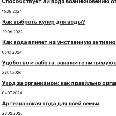
Способствует ли вода возникновению о
16.08.2024
Как выбрать кулер для воды?
20.06.2024
Как вода влияет на умственную активно
03.10.2024
Удобство и забота: закажите питьевую 
29.01.2026
Уход за организмом: как правильно орг
04.07.2024
Артезианская вода для всей семьи
28.02.2025