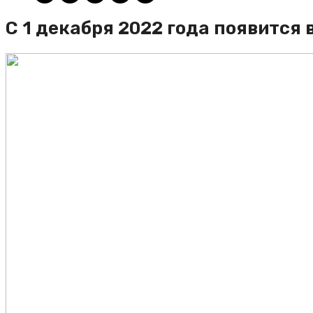
С 1 декабря 2022 года появится