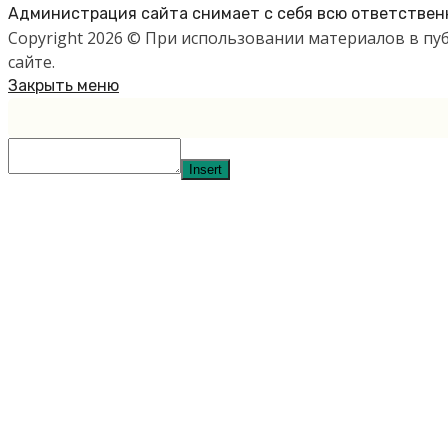
Администрация сайта снимает с себя всю ответственн
Copyright 2026 © При использовании материалов в п
сайте.
Закрыть меню
Insert