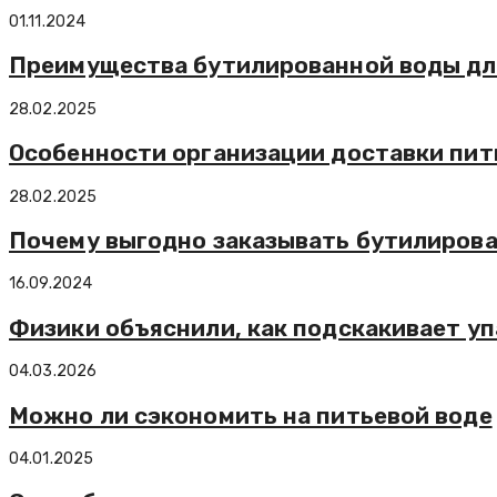
01.11.2024
Преимущества бутилированной воды дл
28.02.2025
Особенности организации доставки пит
28.02.2025
Почему выгодно заказывать бутилирова
16.09.2024
Физики объяснили, как подскакивает у
04.03.2026
Можно ли сэкономить на питьевой воде
04.01.2025