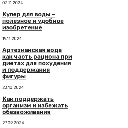
02.11.2024
Кулер для воды –
полезное и удобное
изобретение
19.11.2024
Артезианская вода
как часть рациона при
диетах для похудения
и поддержания
фигуры
23.10.2024
Как поддержать
организм и избежать
обезвоживания
27.09.2024