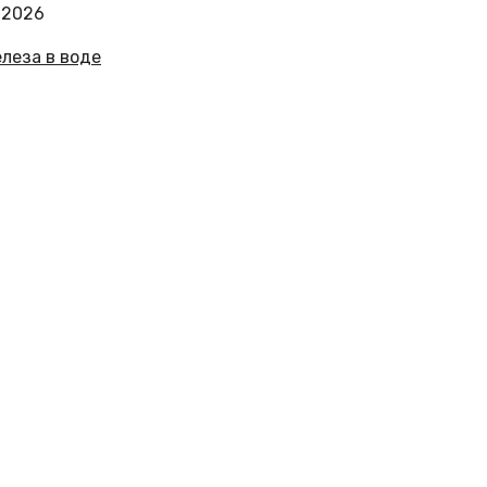
.2026