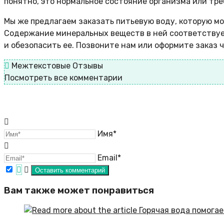
понятно, это нормальное состояние организма или тре
Мы же предлагаем заказать питьевую воду, которую м
Содержание минеральных веществ в ней соответствует
и обезопасить ее. Позвоните нам или оформите заказ ч
Межтекстовые Отзывы
Посмотреть все комментарии
Имя*
Email*
Вам также может понравиться