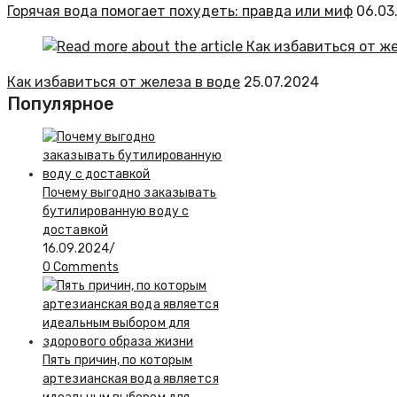
Горячая вода помогает похудеть: правда или миф
06.03
Как избавиться от железа в воде
25.07.2024
Популярное
Почему выгодно заказывать
бутилированную воду с
доставкой
16.09.2024
/
0 Comments
Пять причин, по которым
артезианская вода является