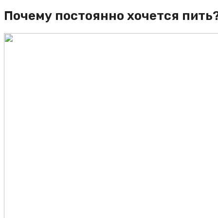
Почему постоянно хочется пить