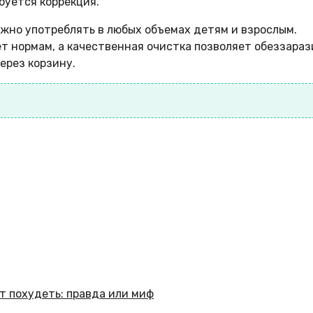
буется коррекция.
ожно употреблять в любых объемах детям и взрослым.
 нормам, а качественная очистка позволяет обеззараз
ерез корзину.