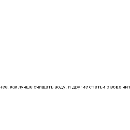
ее, как лучше очищать воду, и другие статьи о воде чи