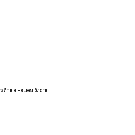
тайте в нашем блоге!