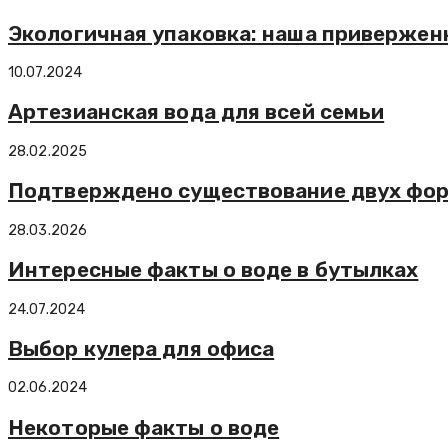
Экологичная упаковка: наша привержен
10.07.2024
Артезианская вода для всей семьи
28.02.2025
Подтверждено существование двух фо
28.03.2026
Интересные факты о воде в бутылках
24.07.2024
Выбор кулера для офиса
02.06.2024
Некоторые факты о воде