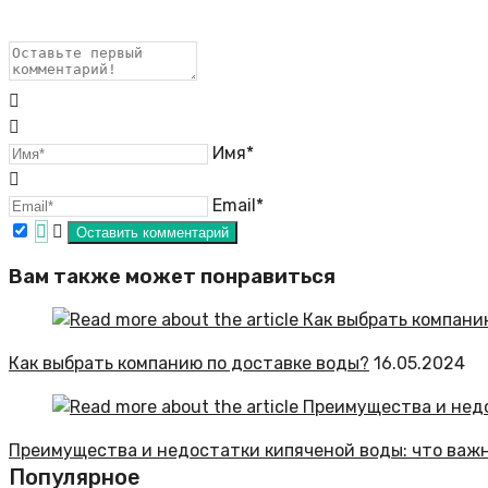
Имя*
Email*
Вам также может понравиться
Как выбрать компанию по доставке воды?
16.05.2024
Преимущества и недостатки кипяченой воды: что важ
Популярное