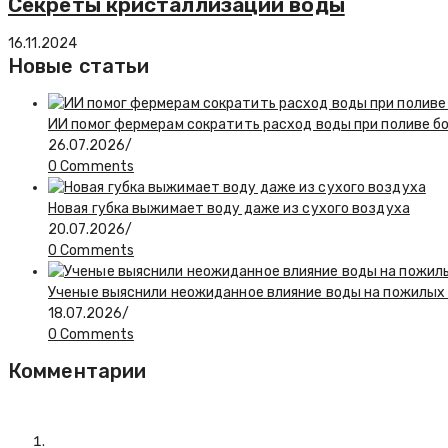
Секреты кристаллизации воды
16.11.2024
Новые статьи
ИИ помог фермерам сократить расход воды при поливе б
26.07.2026
/
0 Comments
Новая губка выжимает воду даже из сухого воздуха
20.07.2026
/
0 Comments
Ученые выяснили неожиданное влияние воды на пожилы
18.07.2026
/
0 Comments
Комментарии