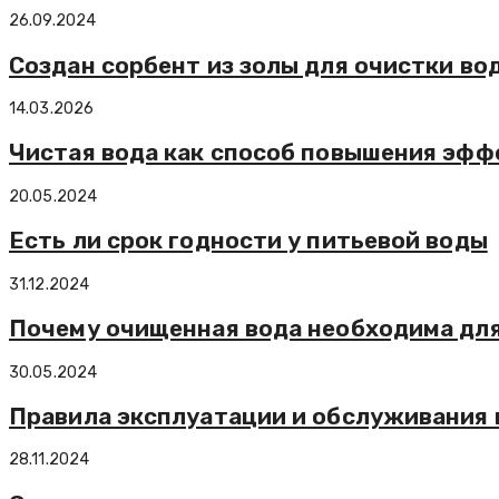
26.09.2024
Создан сорбент из золы для очистки во
14.03.2026
Чистая вода как способ повышения эфф
20.05.2024
Есть ли срок годности у питьевой воды
31.12.2024
Почему очищенная вода необходима для
30.05.2024
Правила эксплуатации и обслуживания 
28.11.2024