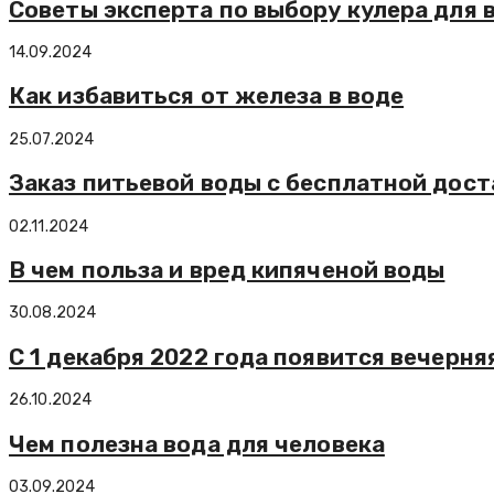
Советы эксперта по выбору кулера для 
14.09.2024
Как избавиться от железа в воде
25.07.2024
Заказ питьевой воды с бесплатной дост
02.11.2024
В чем польза и вред кипяченой воды
30.08.2024
С 1 декабря 2022 года появится вечерня
26.10.2024
Чем полезна вода для человека
03.09.2024