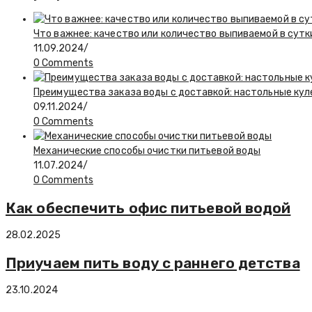
Что важнее: качество или количество выпиваемой в сутк
11.09.2024
/
0 Comments
Преимущества заказа воды с доставкой: настольные ку
09.11.2024
/
0 Comments
Механические способы очистки питьевой воды
11.07.2024
/
0 Comments
Как обеспечить офис питьевой водой
28.02.2025
Приучаем пить воду с раннего детства
23.10.2024