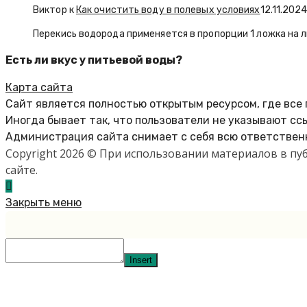
Виктор к
Как очистить воду в полевых условиях
12.11.202
Перекись водорода применяется в пропорции 1 ложка на л
Есть ли вкус у питьевой воды?
Карта сайта
Сайт является полностью открытым ресурсом, где все
Иногда бывает так, что пользователи не указывают сс
Администрация сайта снимает с себя всю ответственн
Copyright 2026 © При использовании материалов в п
сайте.
Закрыть меню
Insert