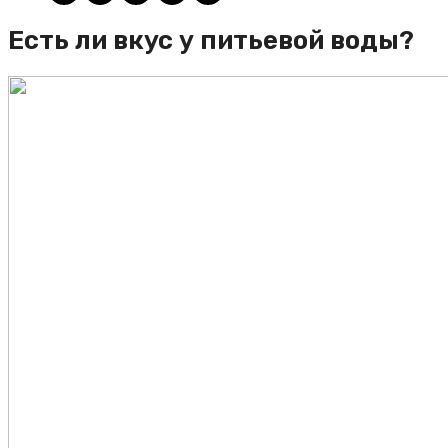
Есть ли вкус у питьевой воды?