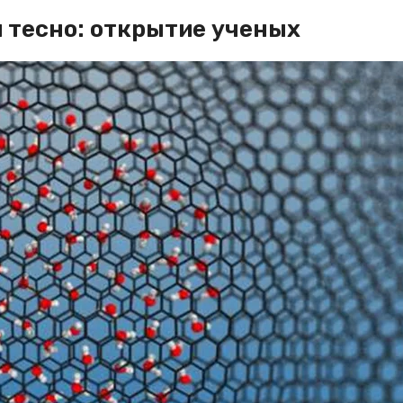
й тесно: открытие ученых