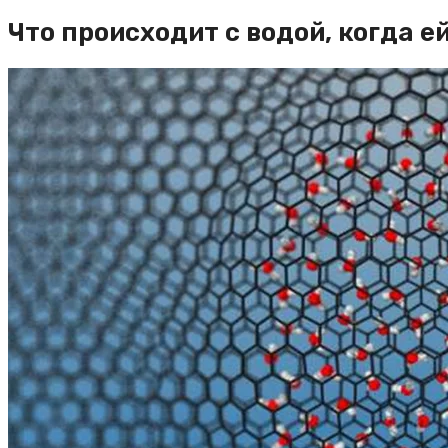
Что происходит с водой, когда е