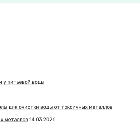
ых металлов
14.03.2026