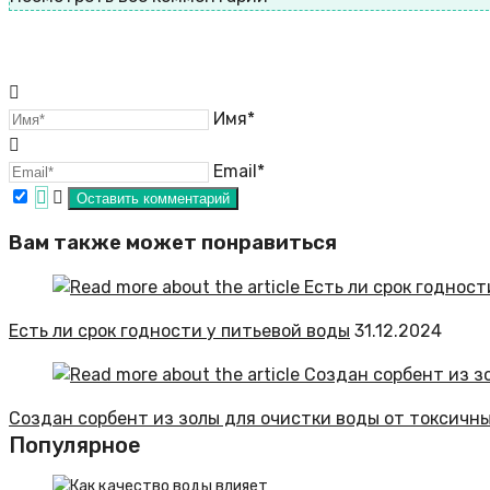
Имя*
Email*
Вам также может понравиться
Есть ли срок годности у питьевой воды
31.12.2024
Создан сорбент из золы для очистки воды от токсичн
Популярное