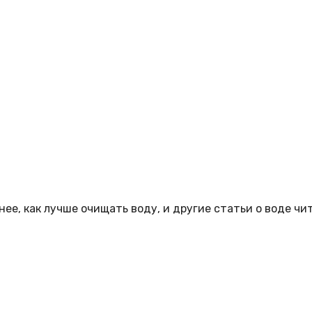
ее, как лучше очищать воду, и другие статьи о воде чи