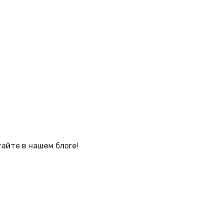
тайте в нашем блоге!