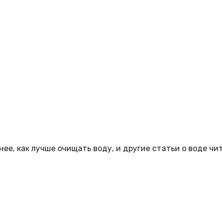
ее, как лучше очищать воду, и другие статьи о воде чи