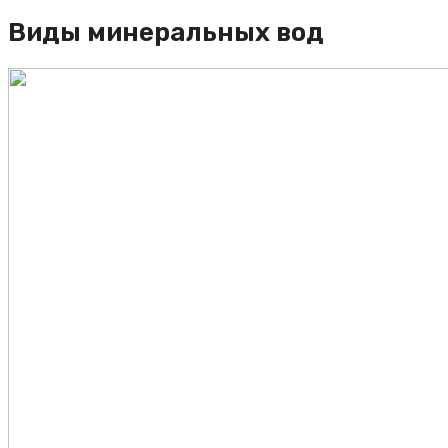
Виды минеральных вод