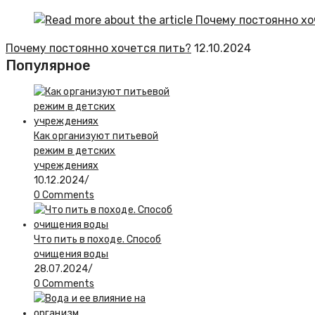
Почему постоянно хочется пить?
12.10.2024
Популярное
Как организуют питьевой
режим в детских
учреждениях
10.12.2024
/
0 Comments
Что пить в походе. Способ
очищения воды
28.07.2024
/
0 Comments