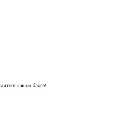
тайте в нашем блоге!