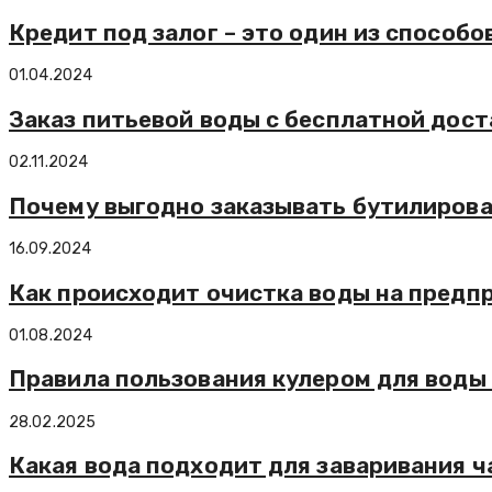
Кредит под залог – это один из способ
01.04.2024
Заказ питьевой воды с бесплатной дост
02.11.2024
Почему выгодно заказывать бутилирова
16.09.2024
Как происходит очистка воды на предп
01.08.2024
Правила пользования кулером для воды
28.02.2025
Какая вода подходит для заваривания ч