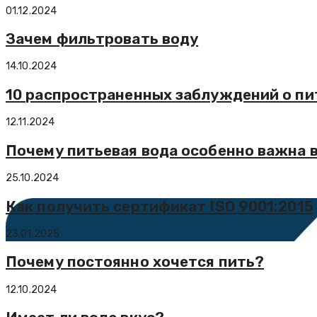
01.12.2024
Зачем фильтровать воду
14.10.2024
10 распространенных заблуждений о пи
12.11.2024
Почему питьевая вода особенно важна 
25.10.2024
Как получить сертификат ISO 9001:2015
23.01.2025
Почему постоянно хочется пить?
12.10.2024