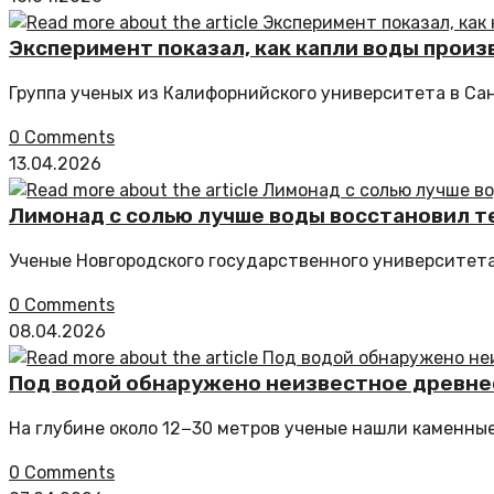
Эксперимент показал, как капли воды прои
Группа ученых из Калифорнийского университета в Са
0 Comments
13.04.2026
Лимонад с солью лучше воды восстановил т
Ученые Новгородского государственного университета
0 Comments
08.04.2026
Под водой обнаружено неизвестное древне
На глубине около 12−30 метров ученые нашли каменн
0 Comments