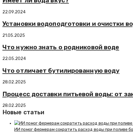
Имеет ли вода вкус?
22.09.2024
Установки водоподготовки и очистки во
21.05.2025
Что нужно знать о родниковой воде
22.05.2024
Что отличает бутилированную воду
28.02.2025
Процесс доставки питьевой воды: от за
28.02.2025
Новые статьи
ИИ помог фермерам сократить расход воды при поливе б