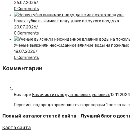
26.07.2026
/
0 Comments
Новая губка выжимает воду даже из сухого воздуха
20.07.2026
/
0 Comments
Ученые выяснили неожиданное влияние воды на пожилы
18.07.2026
/
0 Comments
Комментарии
Виктор к
Как очистить воду в полевых условиях
12.11.202
Перекись водорода применяется в пропорции 1 ложка на л
Полный каталог статей сайта - Лучший блог о дост
Карта сайта