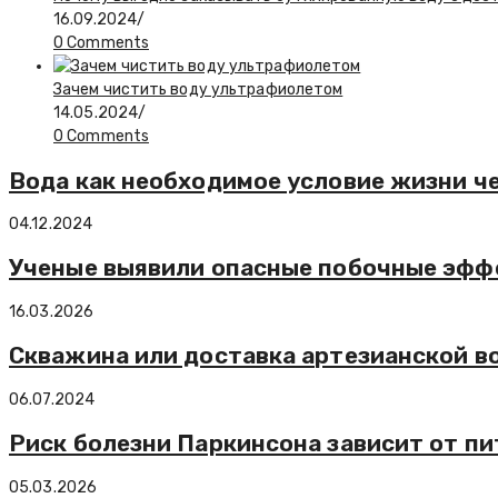
16.09.2024
/
0 Comments
Зачем чистить воду ультрафиолетом
14.05.2024
/
0 Comments
Вода как необходимое условие жизни ч
04.12.2024
Ученые выявили опасные побочные эфф
16.03.2026
Скважина или доставка артезианской во
06.07.2024
Риск болезни Паркинсона зависит от п
05.03.2026