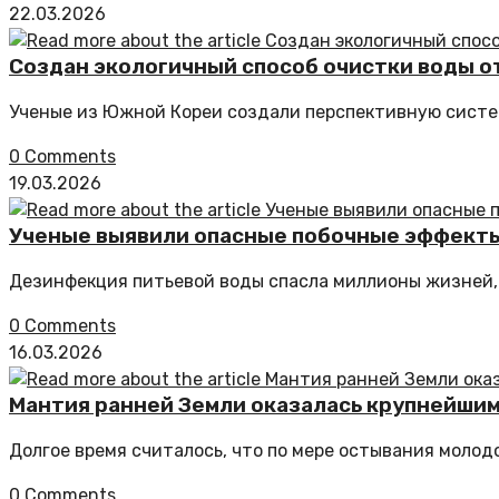
22.03.2026
Создан экологичный способ очистки воды о
Ученые из Южной Кореи создали перспективную систем
0 Comments
19.03.2026
Ученые выявили опасные побочные эффекты
Дезинфекция питьевой воды спасла миллионы жизней,
0 Comments
16.03.2026
Мантия ранней Земли оказалась крупнейши
Долгое время считалось, что по мере остывания молод
0 Comments