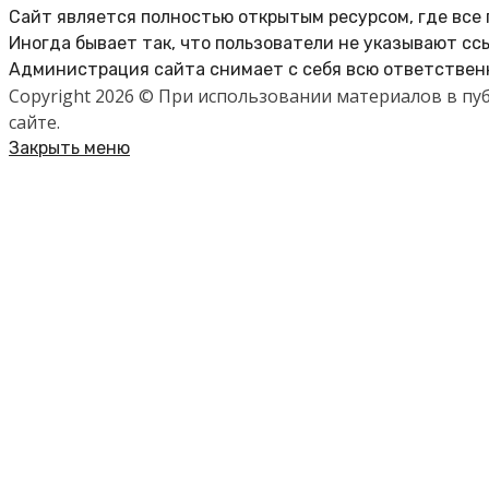
Сайт является полностью открытым ресурсом, где все
Иногда бывает так, что пользователи не указывают сс
Администрация сайта снимает с себя всю ответственн
Copyright 2026 © При использовании материалов в п
сайте.
Закрыть меню