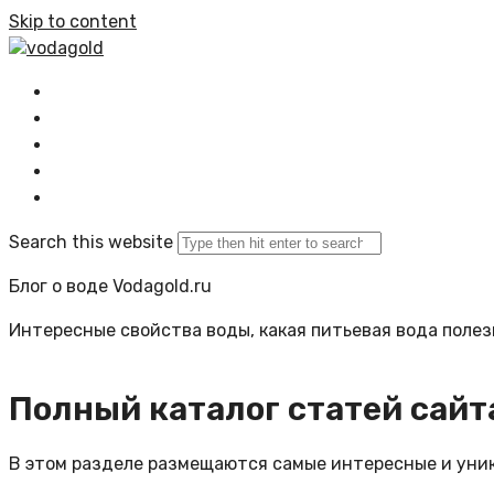
Skip to content
vodagold
Главная
Все статьи
Задать вопрос
Политика сайта
Search this website
Блог о воде Vodagold.ru
Интересные свойства воды, какая питьевая вода полезн
Полный каталог статей сайт
В этом разделе размещаются самые интересные и уни