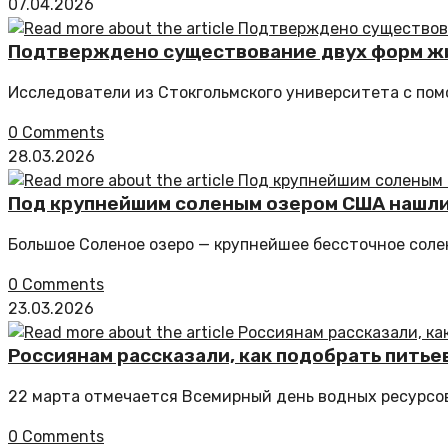
07.04.2026
Подтверждено существование двух форм ж
Исследователи из Стокгольмского университета с по
0 Comments
28.03.2026
Под крупнейшим соленым озером США нашли
Большое Соленое озеро — крупнейшее бессточное соле
0 Comments
23.03.2026
Россиянам рассказали, как подобрать питье
22 марта отмечается Всемирный день водных ресурсов
0 Comments